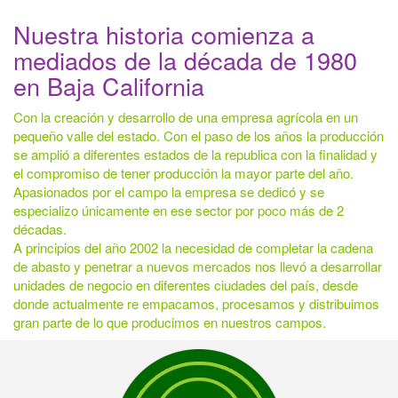
Nuestra historia comienza a
mediados de la década de 1980
en Baja California
Con la creación y desarrollo de una empresa agrícola en un
pequeño valle del estado. Con el paso de los años la producción
se amplió a diferentes estados de la republica con la finalidad y
el compromiso de tener producción la mayor parte del año.
Apasionados por el campo la empresa se dedicó y se
especializo únicamente en ese sector por poco más de 2
décadas.
A principios del año 2002 la necesidad de completar la cadena
de abasto y penetrar a nuevos mercados nos llevó a desarrollar
unidades de negocio en diferentes ciudades del país, desde
donde actualmente re empacamos, procesamos y distribuimos
gran parte de lo que producimos en nuestros campos.