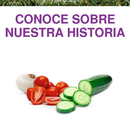
CONOCE SOBRE
NUESTRA HISTORIA