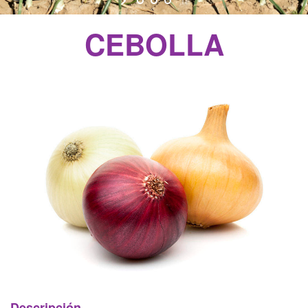
CEBOLLA
Descripción