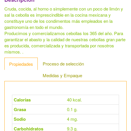
Cruda, cocida, al horno o simplemente con un poco de limón y
sal la cebolla es imprescindible en la cocina mexicana y
constituye uno de los condimentos más empleados en la
gastronomía en todo el mundo.
Producimos y comercializamos cebollas los 365 del año. Para
garantizar el abasto y la calidad de nuestras cebollas gran parte
es producida, comercializada y transportada por nosotros
mismos. .
Proceso de selección
Propiedades
Medidas y Empaque
Calorías
40 kcal.
Grasa
0.1 g.
Sodio
4 mg.
Carbohidratos
9.3 g.